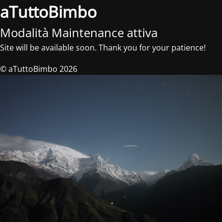
aTuttoBimbo
Modalità Maintenance attiva
Site will be available soon. Thank you for your patience!
© aTuttoBimbo 2026