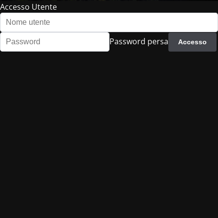
Accesso Utente
Password persa