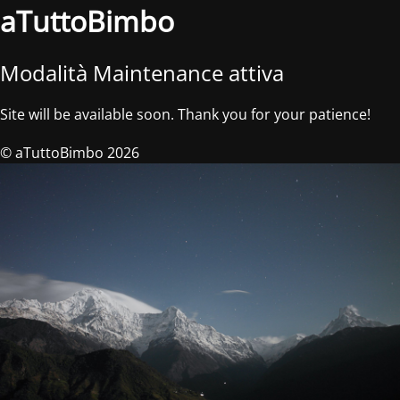
aTuttoBimbo
Modalità Maintenance attiva
Site will be available soon. Thank you for your patience!
© aTuttoBimbo 2026