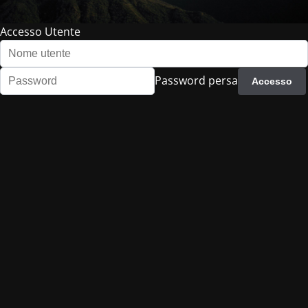
Accesso Utente
Password persa