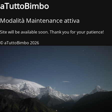
aTuttoBimbo
Modalità Maintenance attiva
Site will be available soon. Thank you for your patience!
© aTuttoBimbo 2026