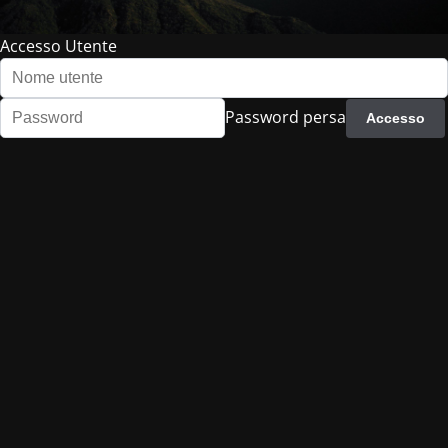
Accesso Utente
Password persa