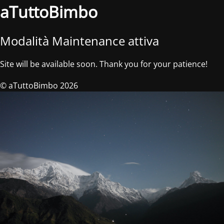
aTuttoBimbo
Modalità Maintenance attiva
Site will be available soon. Thank you for your patience!
© aTuttoBimbo 2026