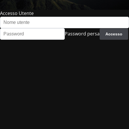
Accesso Utente
Password persa