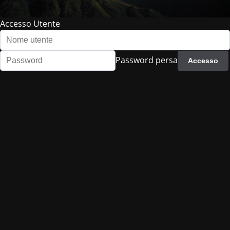
Accesso Utente
Password persa