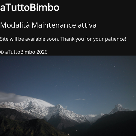
aTuttoBimbo
Modalità Maintenance attiva
Site will be available soon. Thank you for your patience!
© aTuttoBimbo 2026