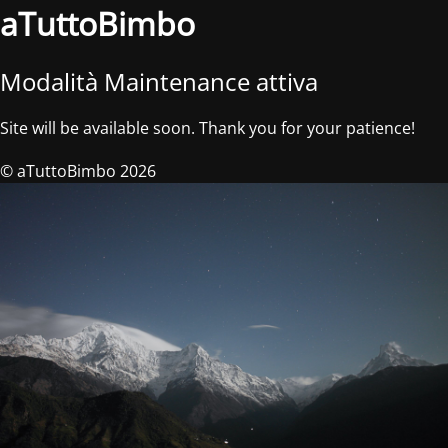
aTuttoBimbo
Modalità Maintenance attiva
Site will be available soon. Thank you for your patience!
© aTuttoBimbo 2026