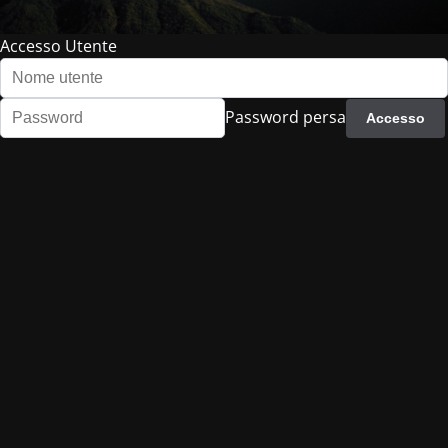
Accesso Utente
Password persa