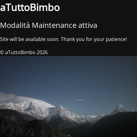
aTuttoBimbo
Modalità Maintenance attiva
Site will be available soon. Thank you for your patience!
© aTuttoBimbo 2026