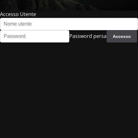
Accesso Utente
Password persa