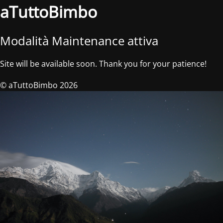
aTuttoBimbo
Modalità Maintenance attiva
Site will be available soon. Thank you for your patience!
© aTuttoBimbo 2026