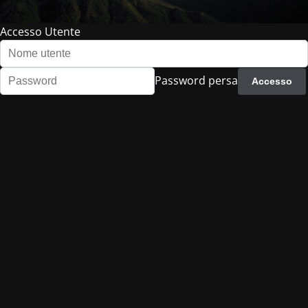
Accesso Utente
Password persa