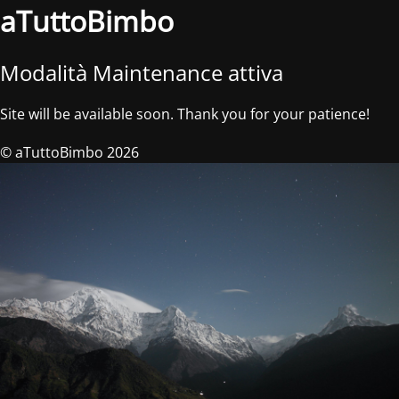
aTuttoBimbo
Modalità Maintenance attiva
Site will be available soon. Thank you for your patience!
© aTuttoBimbo 2026