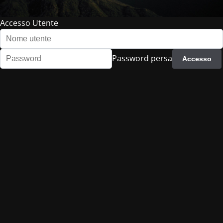
Accesso Utente
Password persa