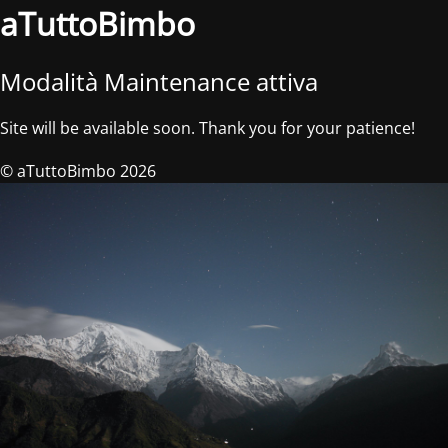
aTuttoBimbo
Modalità Maintenance attiva
Site will be available soon. Thank you for your patience!
© aTuttoBimbo 2026