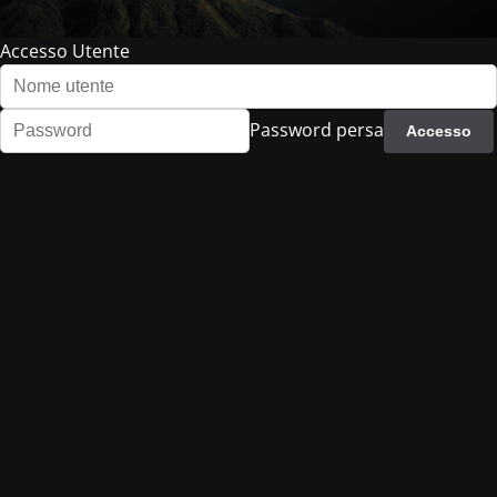
Accesso Utente
Password persa