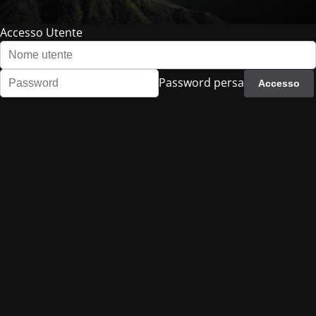
Accesso Utente
Password persa