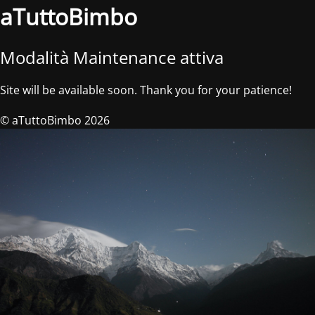
aTuttoBimbo
Modalità Maintenance attiva
Site will be available soon. Thank you for your patience!
© aTuttoBimbo 2026