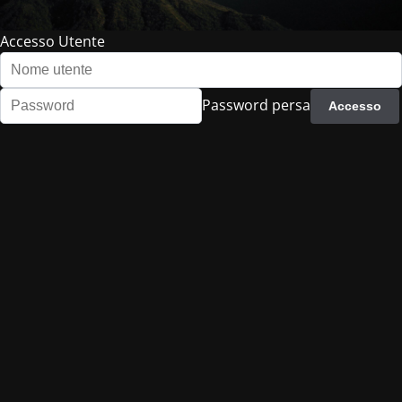
Accesso Utente
Password persa