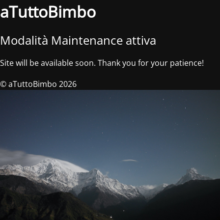
aTuttoBimbo
Modalità Maintenance attiva
Site will be available soon. Thank you for your patience!
© aTuttoBimbo 2026