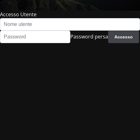
Accesso Utente
Password persa