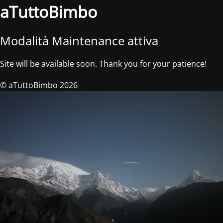
aTuttoBimbo
Modalità Maintenance attiva
Site will be available soon. Thank you for your patience!
© aTuttoBimbo 2026