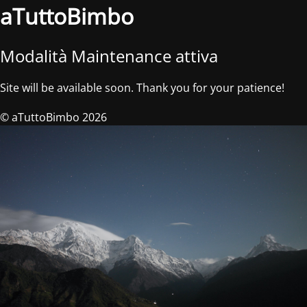
aTuttoBimbo
Modalità Maintenance attiva
Site will be available soon. Thank you for your patience!
© aTuttoBimbo 2026