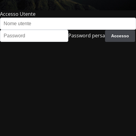
Accesso Utente
Password persa