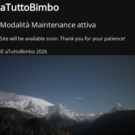
aTuttoBimbo
Modalità Maintenance attiva
Site will be available soon. Thank you for your patience!
© aTuttoBimbo 2026