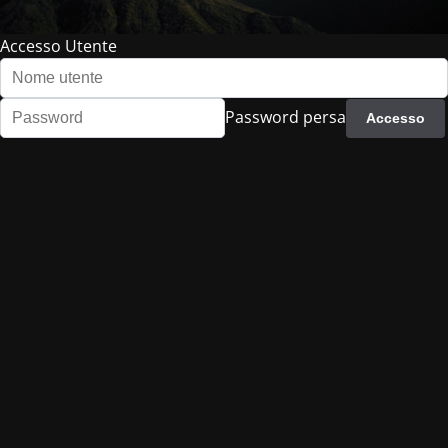
Accesso Utente
Password persa