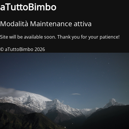
aTuttoBimbo
Modalità Maintenance attiva
Site will be available soon. Thank you for your patience!
© aTuttoBimbo 2026