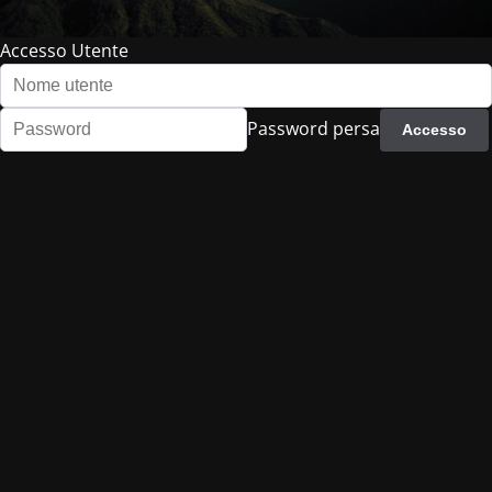
Accesso Utente
Password persa