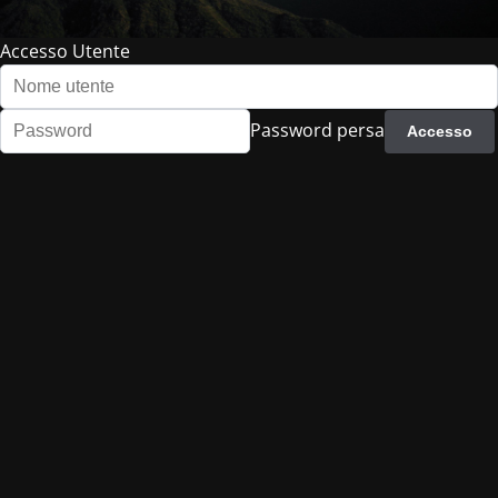
Accesso Utente
Password persa