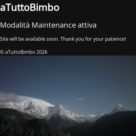
aTuttoBimbo
Modalità Maintenance attiva
Site will be available soon. Thank you for your patience!
© aTuttoBimbo 2026