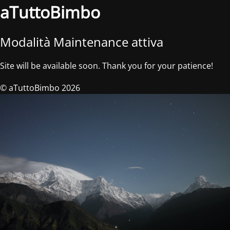
aTuttoBimbo
Modalità Maintenance attiva
Site will be available soon. Thank you for your patience!
© aTuttoBimbo 2026