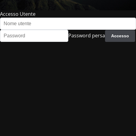
Accesso Utente
Password persa