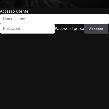
Accesso Utente
Password persa