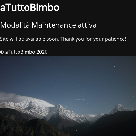
aTuttoBimbo
Modalità Maintenance attiva
Site will be available soon. Thank you for your patience!
© aTuttoBimbo 2026