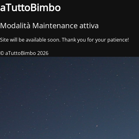
aTuttoBimbo
Modalità Maintenance attiva
Site will be available soon. Thank you for your patience!
© aTuttoBimbo 2026