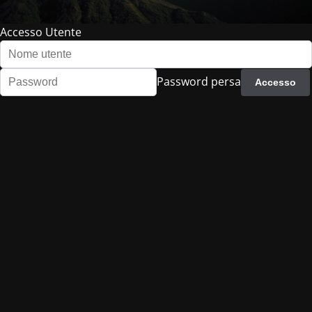
Accesso Utente
Password persa