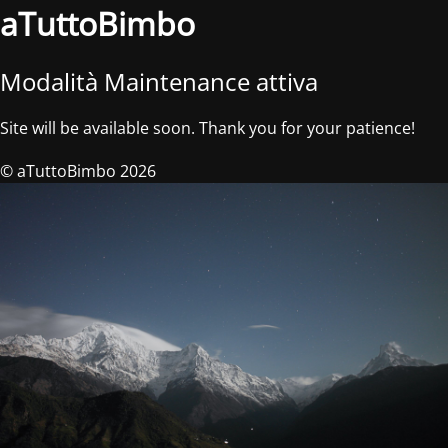
aTuttoBimbo
Modalità Maintenance attiva
Site will be available soon. Thank you for your patience!
© aTuttoBimbo 2026