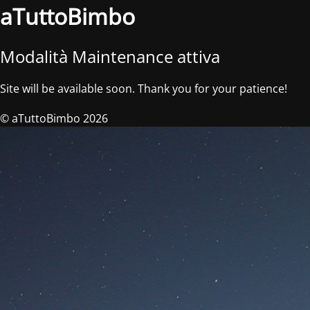
aTuttoBimbo
Modalità Maintenance attiva
Site will be available soon. Thank you for your patience!
© aTuttoBimbo 2026