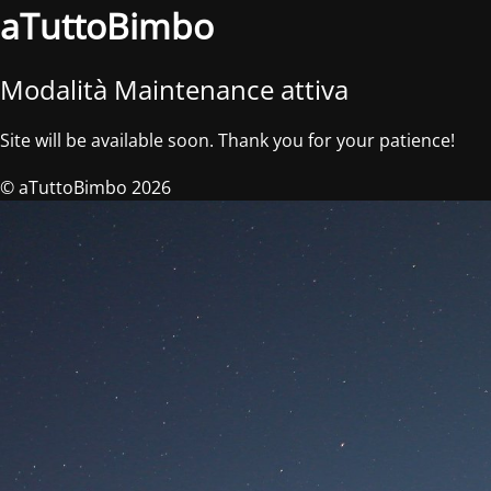
aTuttoBimbo
Modalità Maintenance attiva
Site will be available soon. Thank you for your patience!
© aTuttoBimbo 2026