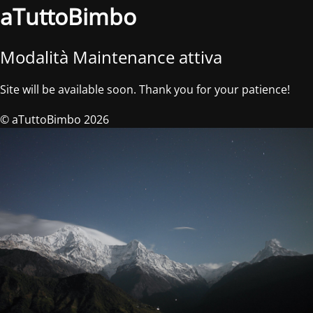
aTuttoBimbo
Modalità Maintenance attiva
Site will be available soon. Thank you for your patience!
© aTuttoBimbo 2026