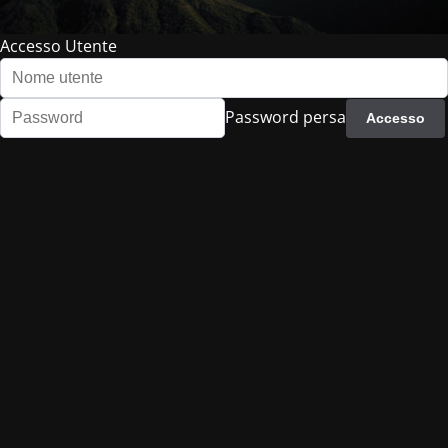
Accesso Utente
Password persa