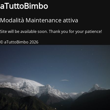
aTuttoBimbo
Modalità Maintenance attiva
Site will be available soon. Thank you for your patience!
© aTuttoBimbo 2026