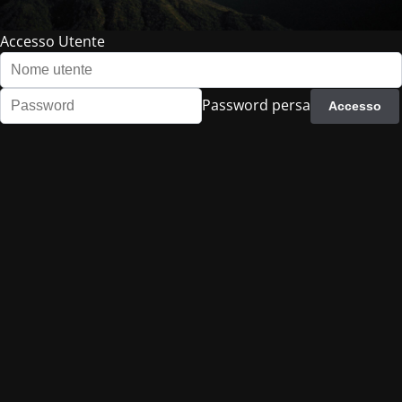
Accesso Utente
Password persa