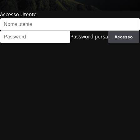
Accesso Utente
Password persa