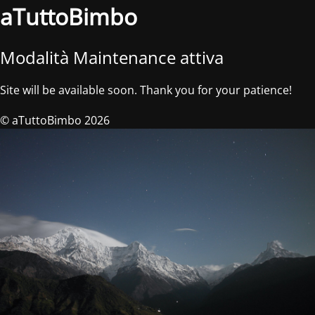
aTuttoBimbo
Modalità Maintenance attiva
Site will be available soon. Thank you for your patience!
© aTuttoBimbo 2026