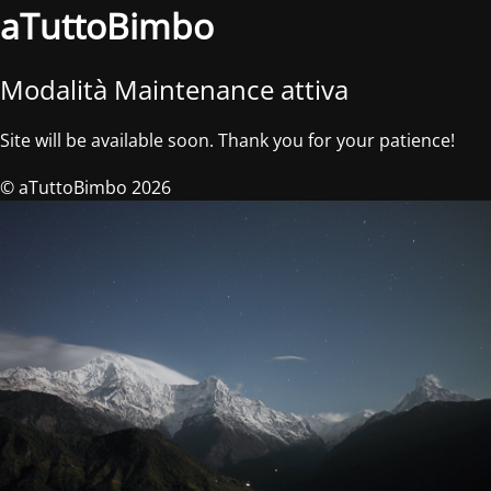
aTuttoBimbo
Modalità Maintenance attiva
Site will be available soon. Thank you for your patience!
© aTuttoBimbo 2026