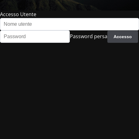
Accesso Utente
Password persa