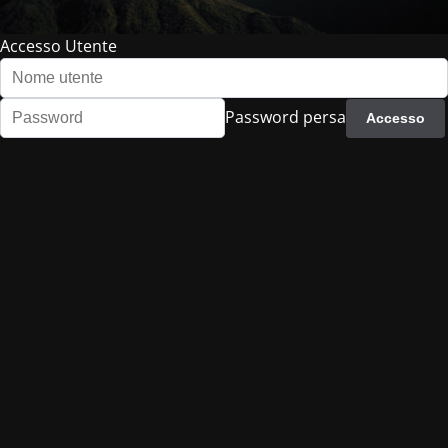
Accesso Utente
Password persa