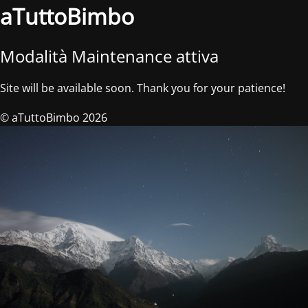
aTuttoBimbo
Modalità Maintenance attiva
Site will be available soon. Thank you for your patience!
© aTuttoBimbo 2026