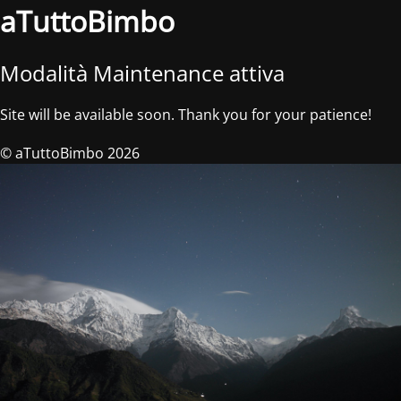
aTuttoBimbo
Modalità Maintenance attiva
Site will be available soon. Thank you for your patience!
© aTuttoBimbo 2026