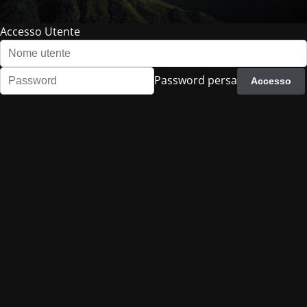
Accesso Utente
Password persa