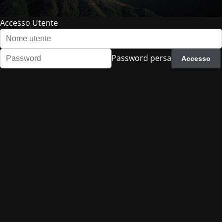
Accesso Utente
Password persa