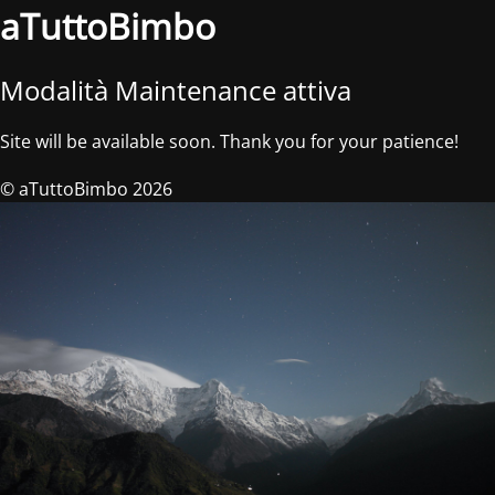
aTuttoBimbo
Modalità Maintenance attiva
Site will be available soon. Thank you for your patience!
© aTuttoBimbo 2026