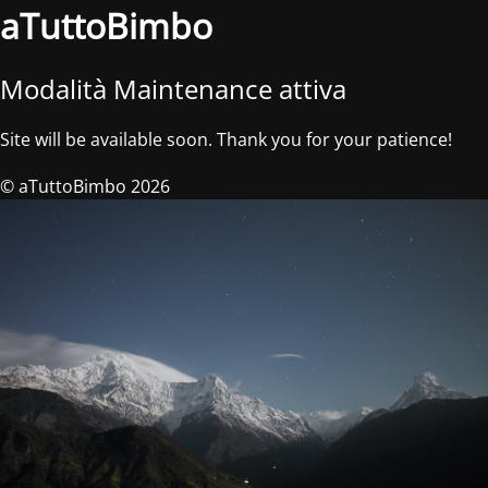
aTuttoBimbo
Modalità Maintenance attiva
Site will be available soon. Thank you for your patience!
© aTuttoBimbo 2026