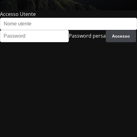
Accesso Utente
Password persa