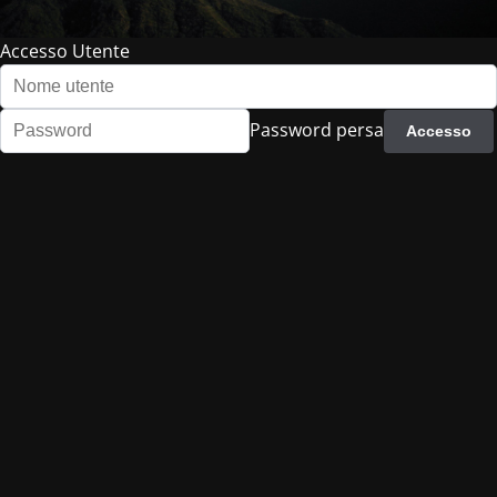
Accesso Utente
Password persa