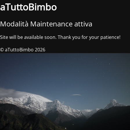
aTuttoBimbo
Modalità Maintenance attiva
Site will be available soon. Thank you for your patience!
© aTuttoBimbo 2026