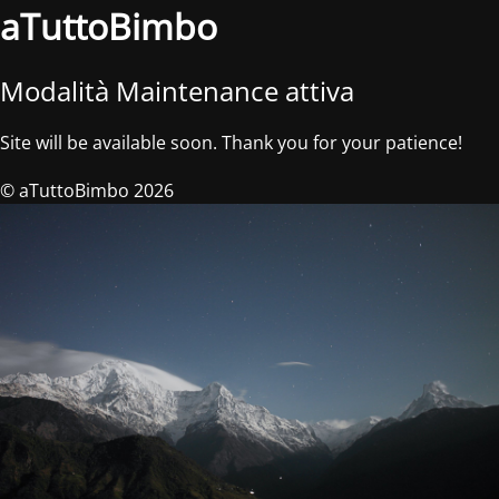
aTuttoBimbo
Modalità Maintenance attiva
Site will be available soon. Thank you for your patience!
© aTuttoBimbo 2026