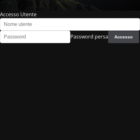
Accesso Utente
Password persa