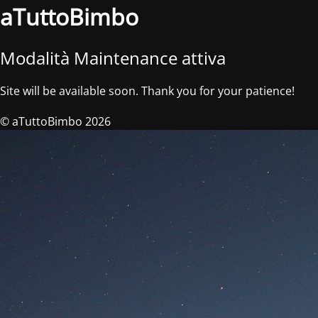
aTuttoBimbo
Modalità Maintenance attiva
Site will be available soon. Thank you for your patience!
© aTuttoBimbo 2026