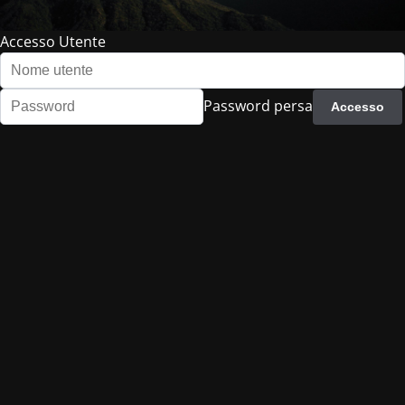
Accesso Utente
Password persa