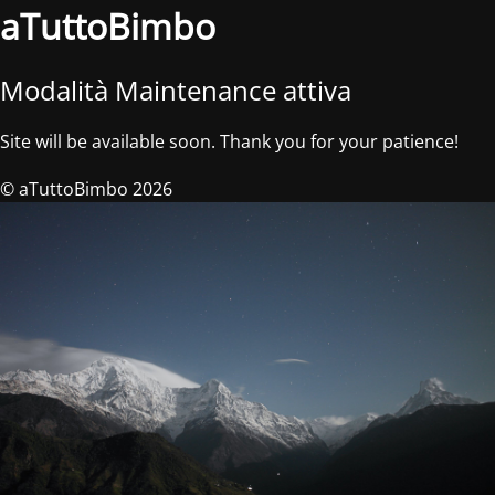
aTuttoBimbo
Modalità Maintenance attiva
Site will be available soon. Thank you for your patience!
© aTuttoBimbo 2026