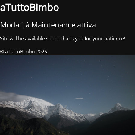
aTuttoBimbo
Modalità Maintenance attiva
Site will be available soon. Thank you for your patience!
© aTuttoBimbo 2026