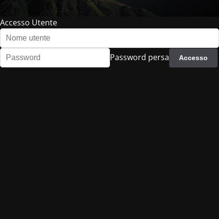
Accesso Utente
Password persa