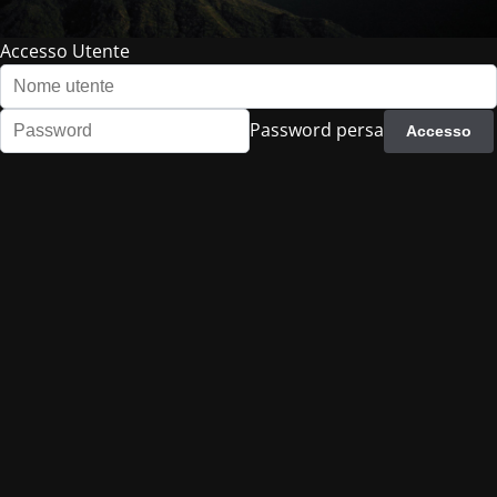
Accesso Utente
Password persa