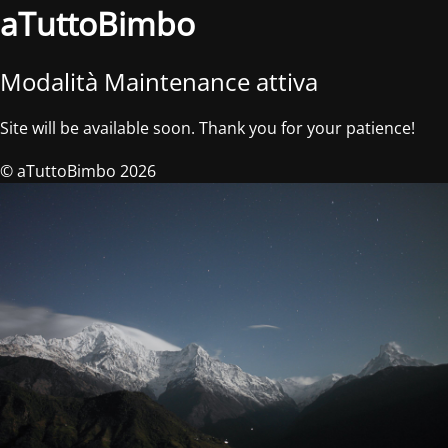
aTuttoBimbo
Modalità Maintenance attiva
Site will be available soon. Thank you for your patience!
© aTuttoBimbo 2026