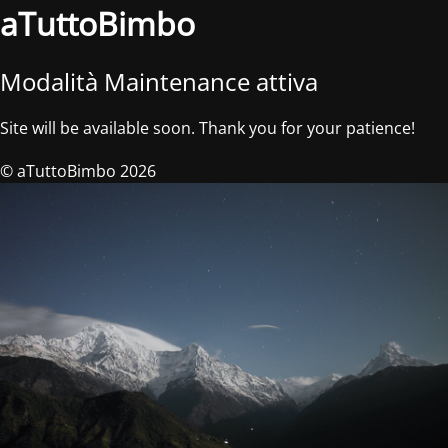
aTuttoBimbo
Modalità Maintenance attiva
Site will be available soon. Thank you for your patience!
© aTuttoBimbo 2026