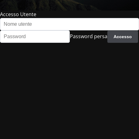
Accesso Utente
Password persa