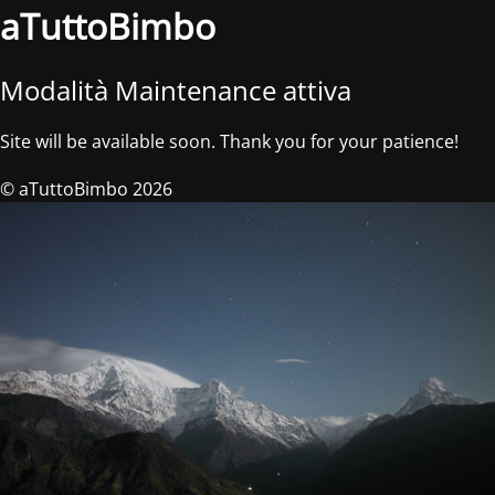
aTuttoBimbo
Modalità Maintenance attiva
Site will be available soon. Thank you for your patience!
© aTuttoBimbo 2026