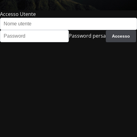
Accesso Utente
Password persa