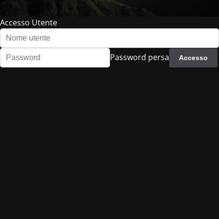
Accesso Utente
Password persa