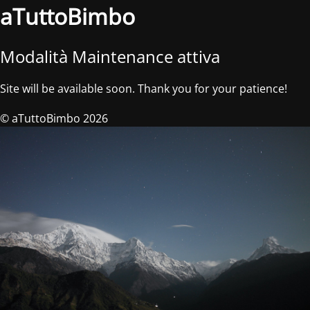
aTuttoBimbo
Modalità Maintenance attiva
Site will be available soon. Thank you for your patience!
© aTuttoBimbo 2026