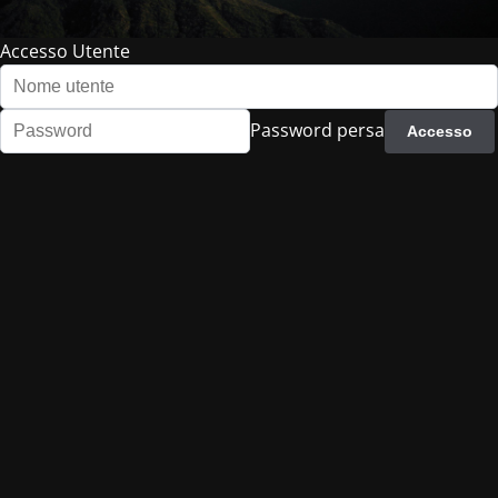
Accesso Utente
Password persa