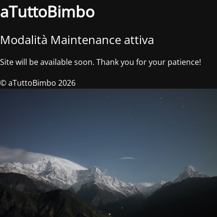
aTuttoBimbo
Modalità Maintenance attiva
Site will be available soon. Thank you for your patience!
© aTuttoBimbo 2026