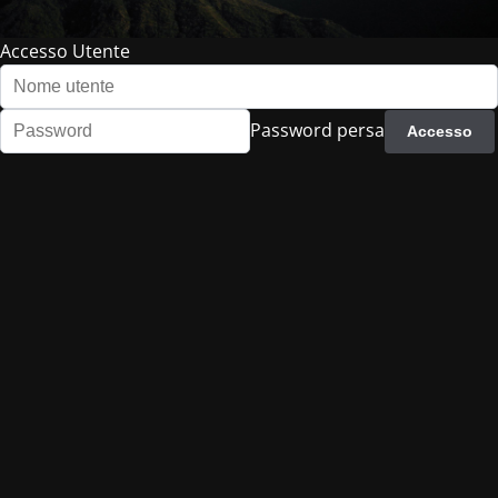
Accesso Utente
Password persa