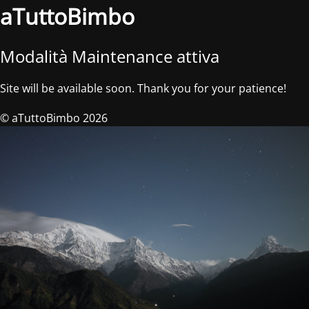
aTuttoBimbo
Modalità Maintenance attiva
Site will be available soon. Thank you for your patience!
© aTuttoBimbo 2026