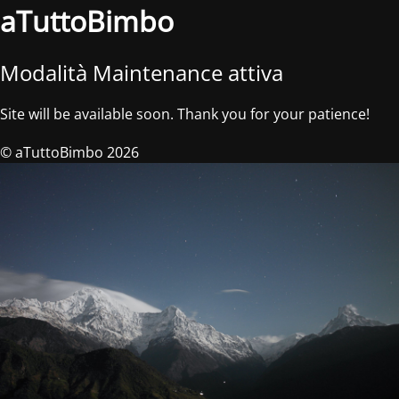
aTuttoBimbo
Modalità Maintenance attiva
Site will be available soon. Thank you for your patience!
© aTuttoBimbo 2026