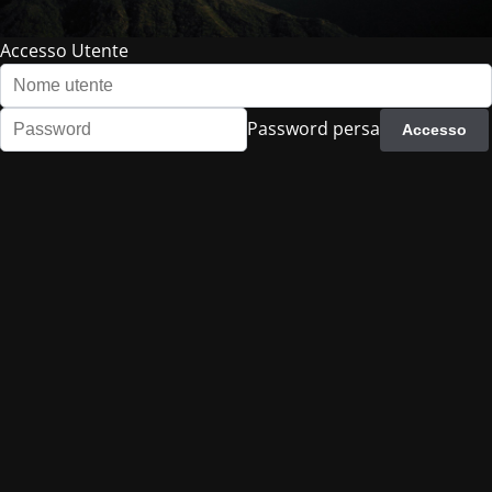
Accesso Utente
Password persa