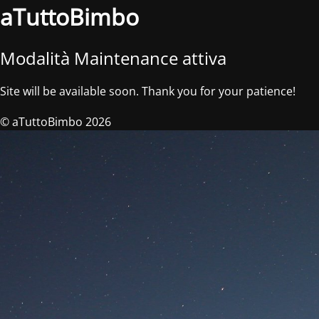
aTuttoBimbo
Modalità Maintenance attiva
Site will be available soon. Thank you for your patience!
© aTuttoBimbo 2026