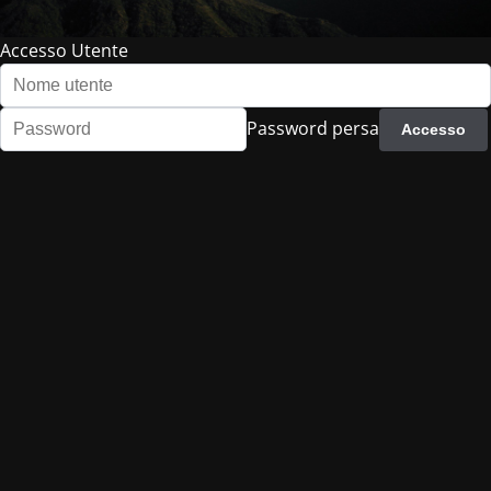
Accesso Utente
Password persa