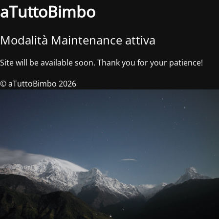
aTuttoBimbo
Modalità Maintenance attiva
Site will be available soon. Thank you for your patience!
© aTuttoBimbo 2026