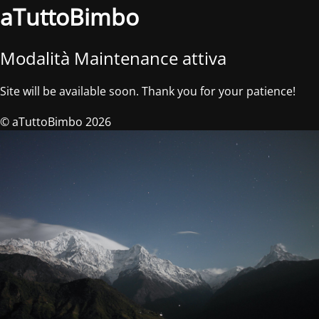
aTuttoBimbo
Modalità Maintenance attiva
Site will be available soon. Thank you for your patience!
© aTuttoBimbo 2026