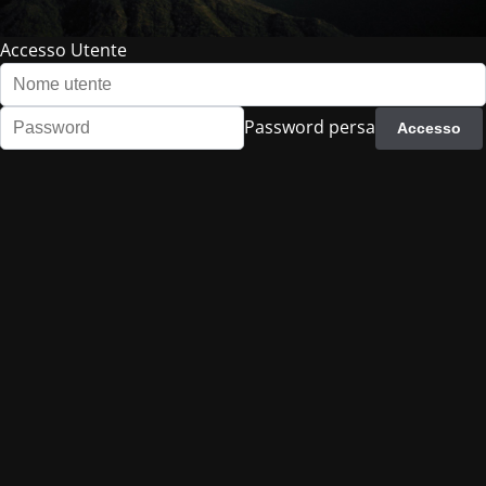
Accesso Utente
Password persa