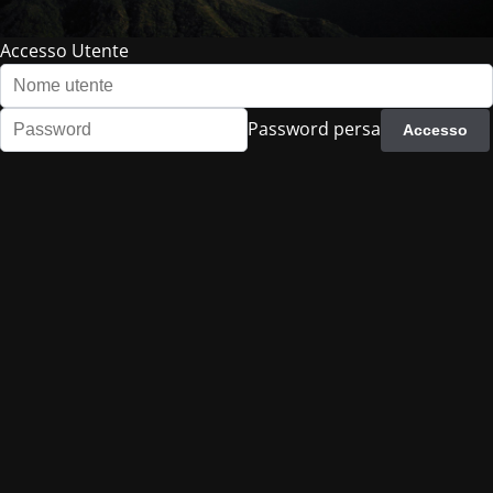
Accesso Utente
Password persa