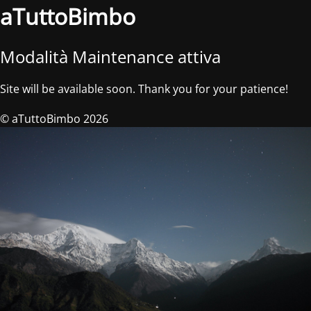
aTuttoBimbo
Modalità Maintenance attiva
Site will be available soon. Thank you for your patience!
© aTuttoBimbo 2026