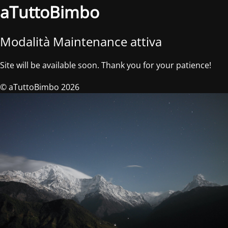
aTuttoBimbo
Modalità Maintenance attiva
Site will be available soon. Thank you for your patience!
© aTuttoBimbo 2026