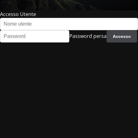
Accesso Utente
Password persa