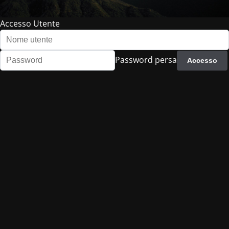
Accesso Utente
Password persa