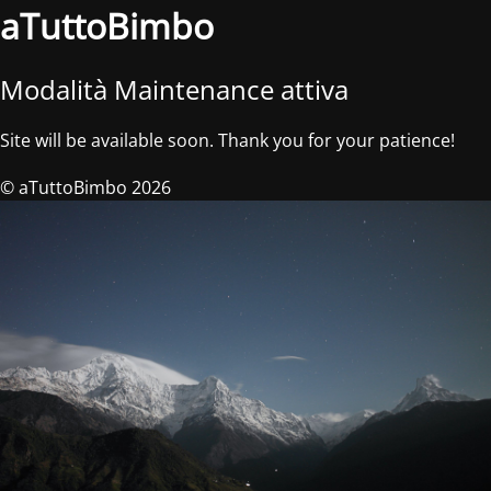
aTuttoBimbo
Modalità Maintenance attiva
Site will be available soon. Thank you for your patience!
© aTuttoBimbo 2026