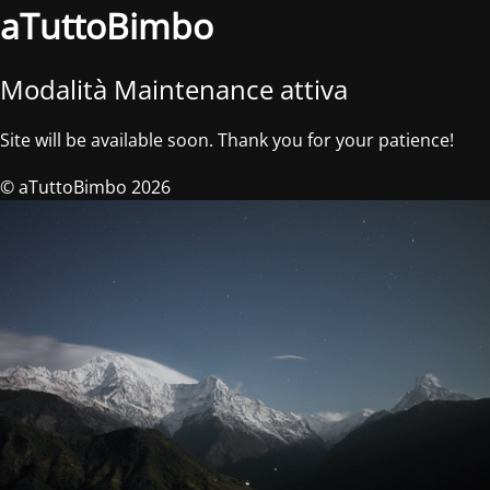
aTuttoBimbo
Modalità Maintenance attiva
Site will be available soon. Thank you for your patience!
© aTuttoBimbo 2026