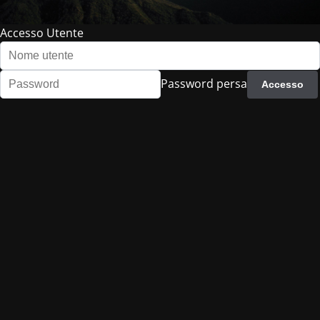
Accesso Utente
Password persa